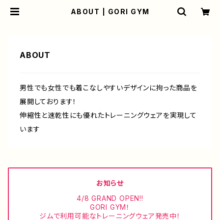
ABOUT | GORI GYM
ABOUT
男性でも女性でも着こなしやすいデザインに拘った商品を
展開しております！
伸縮性と速乾性にも優れたトレーニングウェアを実現して
います
お知らせ
4/8 GRAND OPEN!!
GORI GYM！
ジムで利用可能なトレーニングウェア発売中！