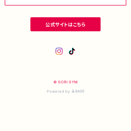
公式サイトはこちら
© GORI GYM
Powered by