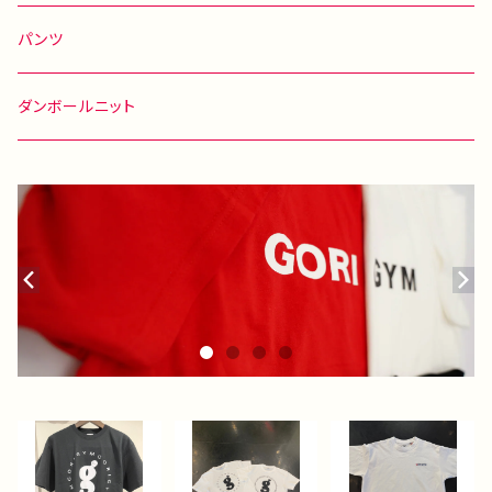
パンツ
ダンボールニット