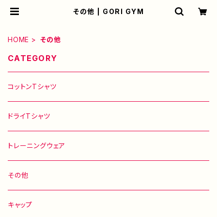
その他 | GORI GYM
HOME
その他
CATEGORY
コットンTシャツ
ドライTシャツ
トレーニングウェア
その他
キャップ