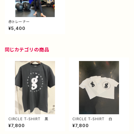
赤トレーナー
¥5,400
同じカテゴリの商品
CIRCLE T-SHIRT 黒
CIRCLE T-SHIRT 白
¥7,800
¥7,800