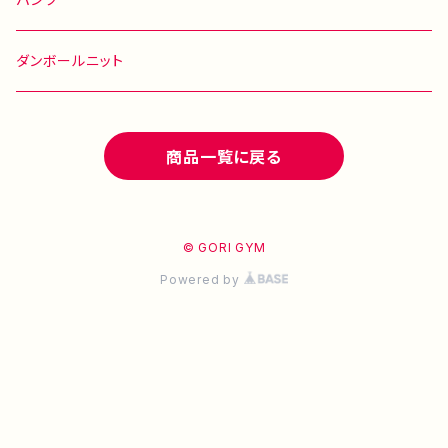
ダンボールニット
商品一覧に戻る
© GORI GYM
Powered by