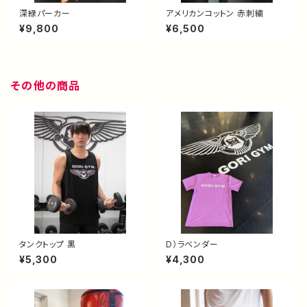
深緑パーカー
アメリカンコットン 赤刺繍
¥9,800
¥6,500
その他の商品
タンクトップ 黒
D）ラベンダー
¥5,300
¥4,300