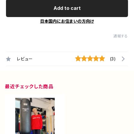
Add to cart
日本国内にお住まいの方向け
通報する
レビュー
(3)
最近チェックした商品