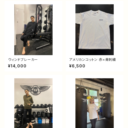
ウィンドブレーカー
アメリカンコットン 赤×青刺繍
¥14,000
¥6,500