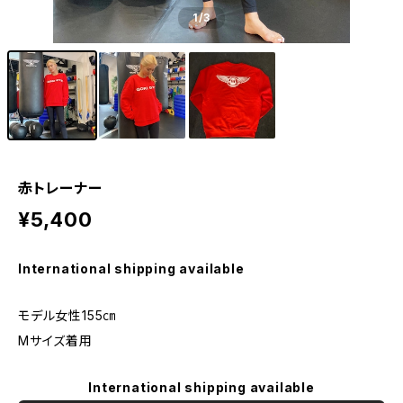
1
/3
赤トレーナー
¥5,400
International shipping available
モデル女性155㎝
Mサイズ着用
International shipping available