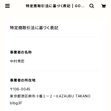
特定商取引法に基づく表記 | GORI
GYM
特定商取引法に基づく表記
事業者の名称
中村秀宏
事業者の所在地
〒106-0045
東京都港区麻布十番１ー２－８AZAUBU TAKANO
blbg3F