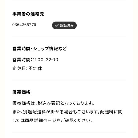
事業者の連絡先
営業時間・ショップ情報など
営業時間：11:00-22:00
定休日：不定休
販売価格
販売価格は、税込み表記となっております。
また、別途配送料が掛かる場合もございます。配送料に関
しては商品詳細ページをご確認ください。