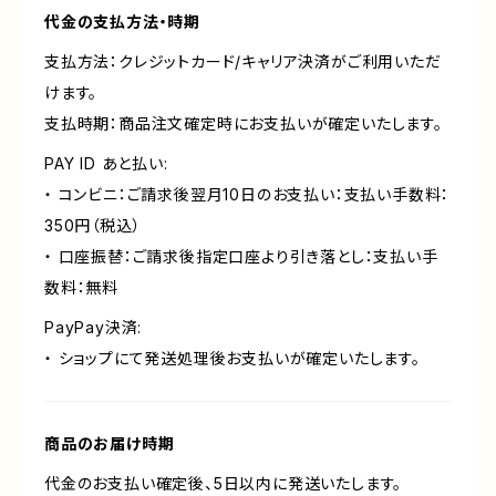
代金の支払方法・時期
支払方法：クレジットカード/キャリア決済がご利用いただ
けます。
支払時期：商品注文確定時にお支払いが確定いたします。
PAY ID あと払い:
・ コンビニ：ご請求後翌月10日のお支払い：支払い手数料：
350円（税込）
・ 口座振替：ご請求後指定口座より引き落とし：支払い手
数料：無料
PayPay決済:
・ ショップにて発送処理後お支払いが確定いたします。
商品のお届け時期
代金のお支払い確定後、5日以内に発送いたします。