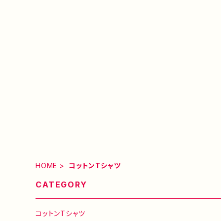
HOME
コットンTシャツ
CATEGORY
コットンTシャツ