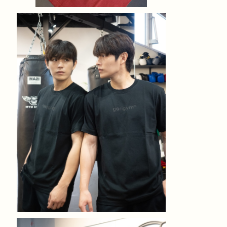
スーパーヘヴィーTシャツ 黒
¥4,900