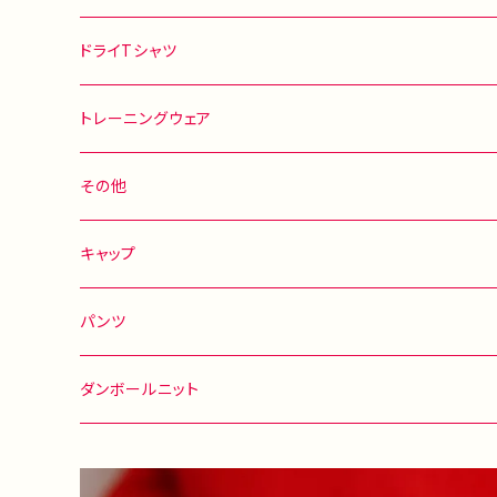
ドライTシャツ
トレーニングウェア
その他
キャップ
パンツ
ダンボールニット