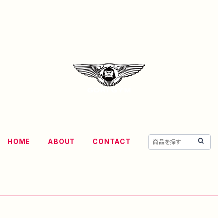
HOME
ABOUT
CONTACT