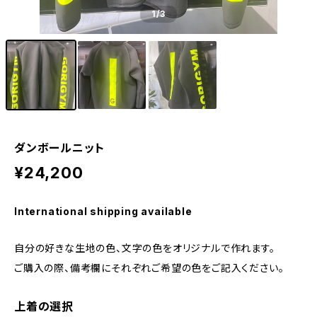
1
/3
ダンボールニット
¥24,200
International shipping available
自分の好きな生地の色、文字の色をオリジナルで作れます。
ご購入の際、備考欄にそれぞれご希望の色をご記入ください。
上着の選択