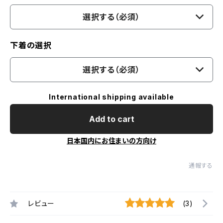
選択する（必須）
下着の選択
選択する（必須）
International shipping available
Add to cart
日本国内にお住まいの方向け
通報する
レビュー
(3)