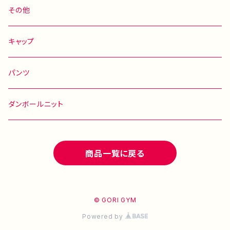
その他
キャップ
パンツ
ダンボールニット
商品一覧に戻る
© GORI GYM
Powered by