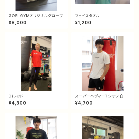
GORI GYMオリジナルグローブ
フェイスタオル
¥8,000
¥1,200
D)レッド
スーパーヘヴィーTシャツ 白
¥4,300
¥4,700