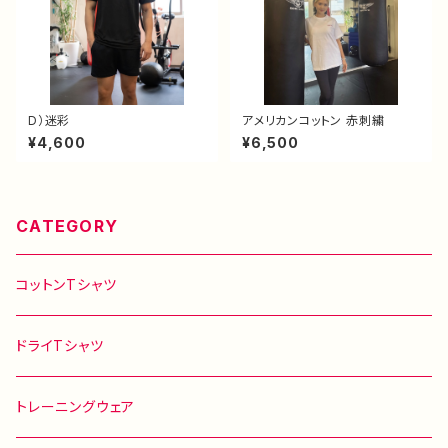
D）迷彩
アメリカンコットン 赤刺繍
¥4,600
¥6,500
CATEGORY
コットンTシャツ
ドライTシャツ
トレーニングウェア