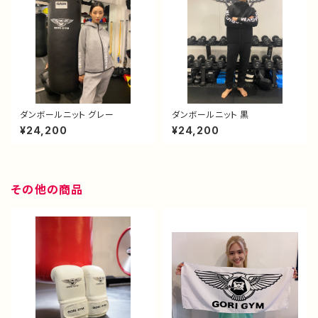
ダンボールニット グレー
ダンボールニット 黒
¥24,200
¥24,200
その他の商品