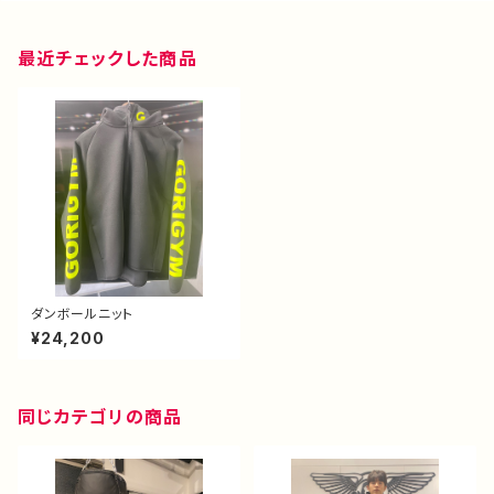
最近チェックした商品
ダンボールニット
¥24,200
同じカテゴリの商品