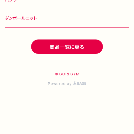
ダンボールニット
商品一覧に戻る
© GORI GYM
Powered by