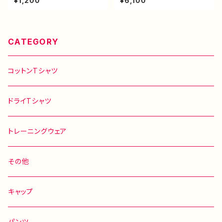
¥1,200
¥6,100
CATEGORY
コットンTシャツ
ドライTシャツ
トレーニングウェア
その他
キャップ
パンツ