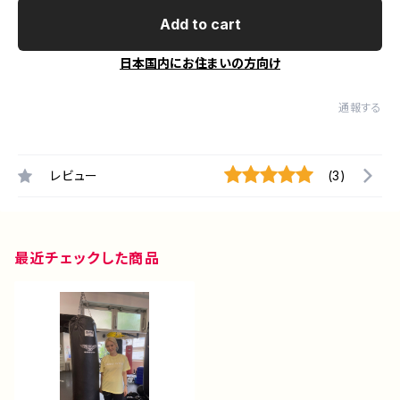
Add to cart
日本国内にお住まいの方向け
通報する
レビュー
(3)
最近チェックした商品